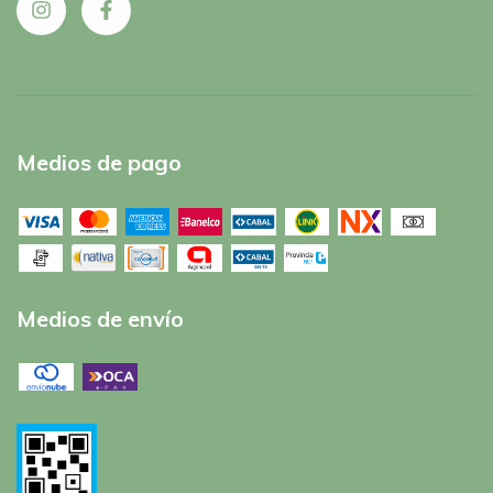
Medios de pago
Medios de envío