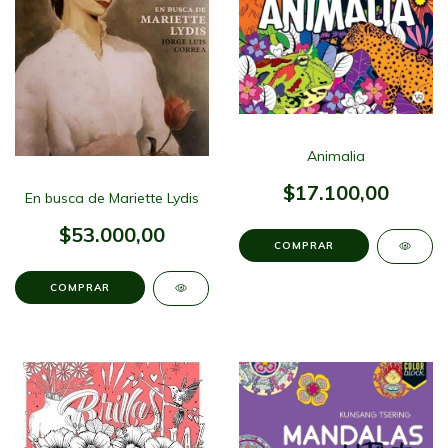
Animalia
$17.100,00
En busca de Mariette Lydis
$53.000,00