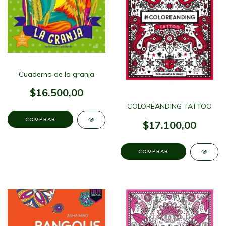
Cuaderno de la granja
$16.500,00
COLOREANDING TATTOO
$17.100,00