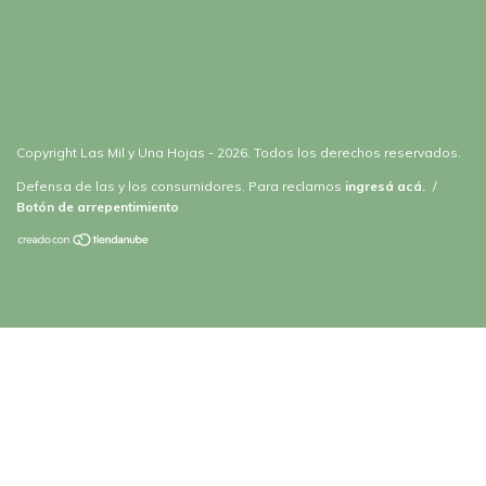
Copyright Las Mil y Una Hojas - 2026. Todos los derechos reservados.
Defensa de las y los consumidores. Para reclamos
ingresá acá.
/
Botón de arrepentimiento