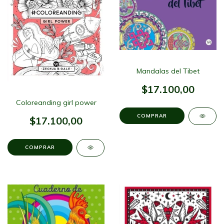
Mandalas del Tibet
$17.100,00
Coloreanding girl power
$17.100,00