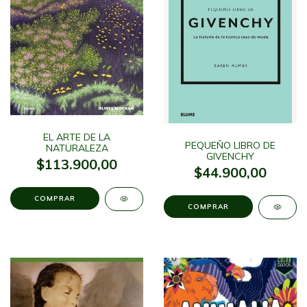
EL ARTE DE LA
PEQUEÑO LIBRO DE
NATURALEZA
GIVENCHY
$113.900,00
$44.900,00