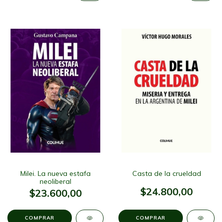
Milei. La nueva estafa
Casta de la crueldad
neoliberal
$24.800,00
$23.600,00