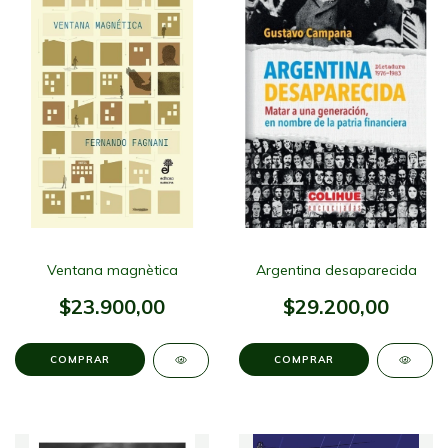
Ventana magnètica
Argentina desaparecida
$23.900,00
$29.200,00