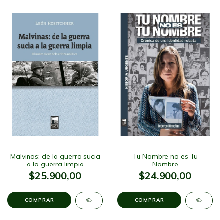
Malvinas: de la guerra sucia
Tu Nombre no es Tu
a la guerra limpia
Nombre
$25.900,00
$24.900,00