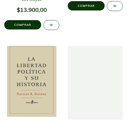
$13.900,00