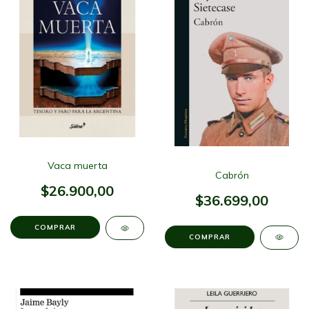
Vaca muerta
Cabrón
$26.900,00
$36.699,00