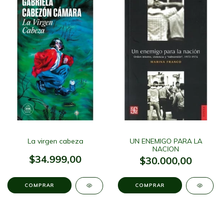
La virgen cabeza
UN ENEMIGO PARA LA
NACION
$34.999,00
$30.000,00