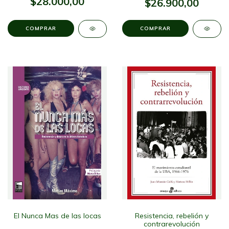
$28.000,00
$26.900,00
El Nunca Mas de las locas
Resistencia, rebelión y
contrarevolución