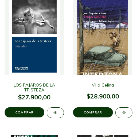
LOS PAJAROS DE LA
Villa Celina
TRISTEZA
$28.900,00
$27.900,00