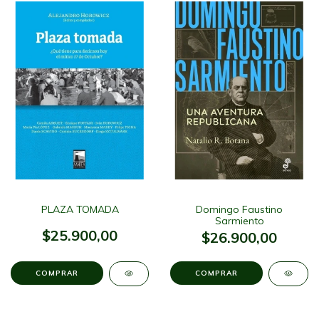
PLAZA TOMADA
Domingo Faustino
Sarmiento
$25.900,00
$26.900,00