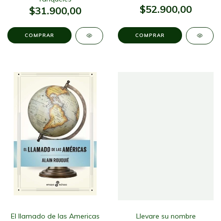
$52.900,00
$31.900,00
El llamado de las Americas
Llevare su nombre