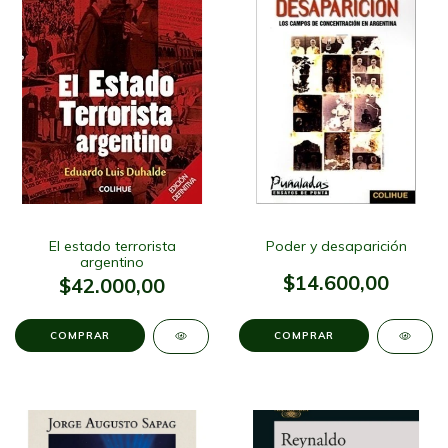
El estado terrorista
Poder y desaparición
argentino
$14.600,00
$42.000,00