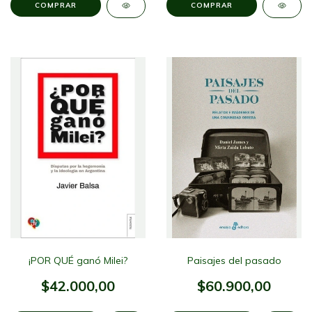
¡POR QUÉ ganó Milei?
Paisajes del pasado
$42.000,00
$60.900,00