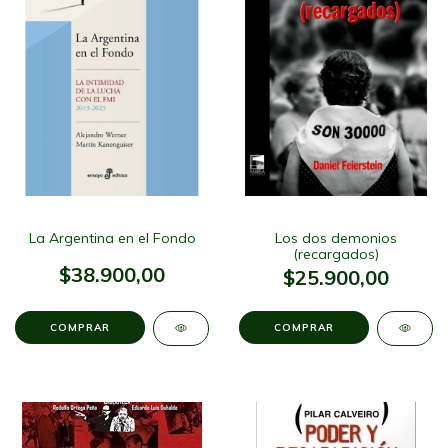
La Argentina en el Fondo
Los dos demonios
(recargados)
$38.900,00
$25.900,00