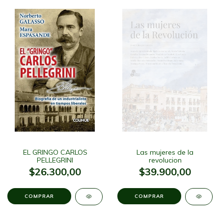
EL GRINGO CARLOS
Las mujeres de la
PELLEGRINI
revolucion
$26.300,00
$39.900,00