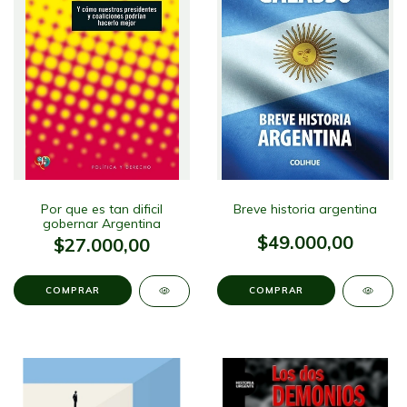
Por que es tan dificil
Breve historia argentina
gobernar Argentina
$49.000,00
$27.000,00