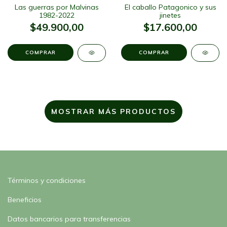
Las guerras por Malvinas
El caballo Patagonico y sus
1982-2022
jinetes
$49.900,00
$17.600,00
MOSTRAR MÁS PRODUCTOS
Términos y condiciones
Beneficios
Datos bancarios para transferencias