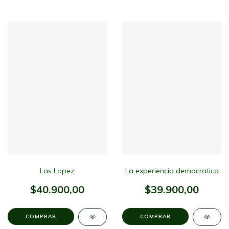
Las Lopez
La experiencia democratica
$40.900,00
$39.900,00