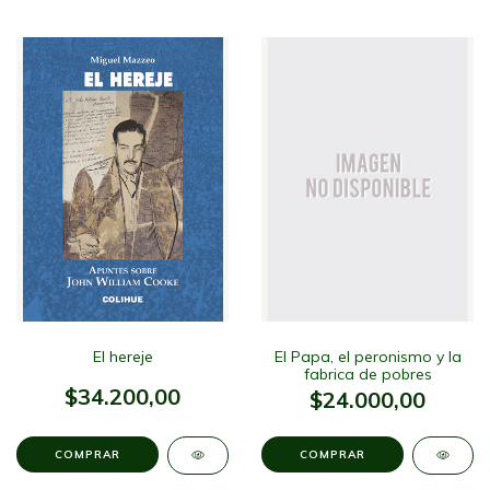
El hereje
El Papa, el peronismo y la
fabrica de pobres
$34.200,00
$24.000,00