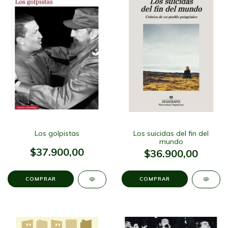
Los golpistas
Los suicidas del fin del
mundo
$37.900,00
$36.900,00