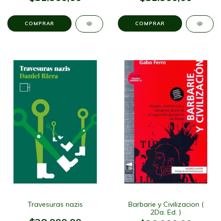
Travesuras nazis
Barbarie y Civilizacion (
2Da. Ed. )