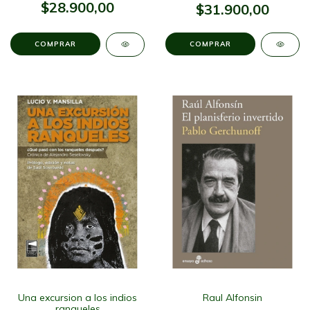
$28.900,00
$31.900,00
Una excursion a los indios
Raul Alfonsin
ranqueles