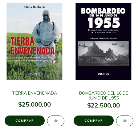
TIERRA ENVENENADA
BOMBARDEO DEL 16 DE
JUNIO DE 1955
$25.000,00
$22.500,00