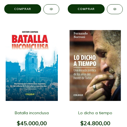
Batalla inconclusa
Lo dicho a tiempo
$45.000,00
$24.800,00