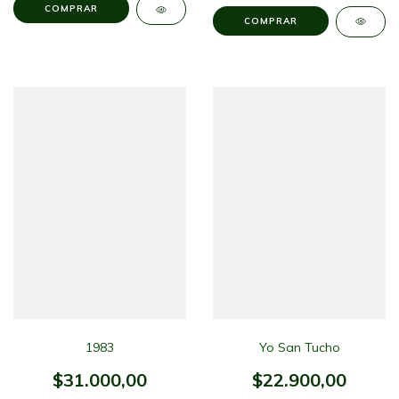
1983
Yo San Tucho
$31.000,00
$22.900,00