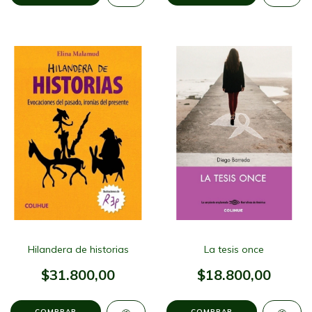
Hilandera de historias
La tesis once
$31.800,00
$18.800,00