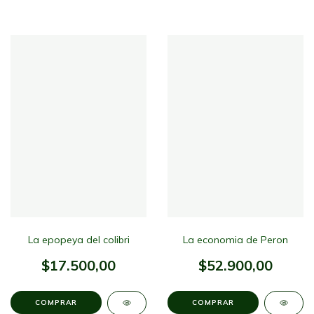
La epopeya del colibri
La economia de Peron
$17.500,00
$52.900,00