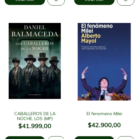
CABALLEROS DE LA
El fenomeno Milei
NOCHE, LOS (MP)
$42.900,00
$41.999,00