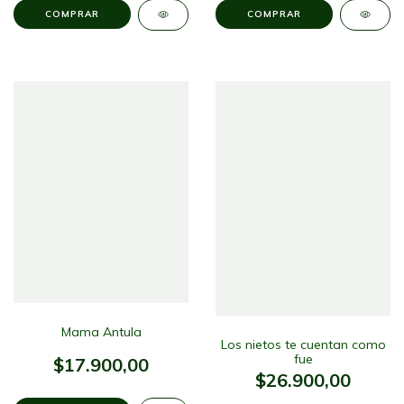
Mama Antula
Los nietos te cuentan como
fue
$17.900,00
$26.900,00