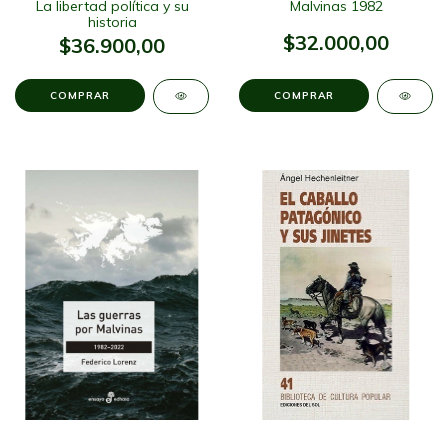
La libertad política y su
Malvinas 1982
historia
$32.000,00
$36.900,00